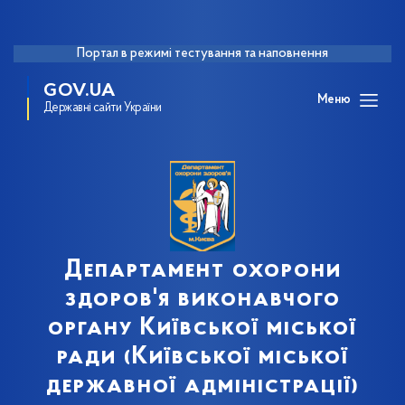
Портал в режимі тестування та наповнення
GOV.UA
Меню
Державні сайти України
Департамент охорони
здоров'я виконавчого
органу Київської міської
ради (Київської міської
державної адміністрації)