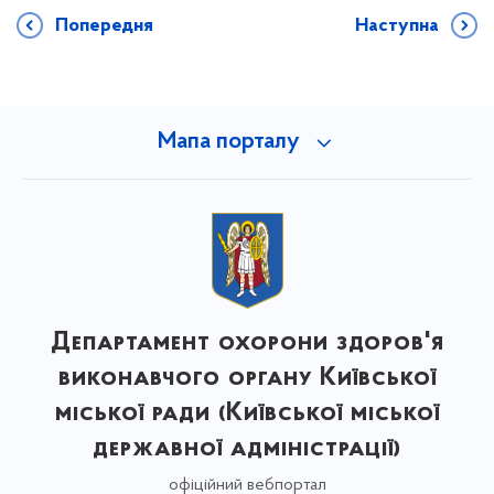
Попередня
Наступна
Мапа порталу
Департамент охорони здоров'я
виконавчого органу Київської
міської ради (Київської міської
державної адміністрації)
офіційний вебпортал