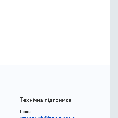
Технічна підтримка
Пошта: