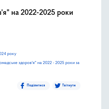
'я" на 2022-2025 роки
2024 року
адське здоров'я" на 2022 - 2025 роки за
Поділитися
Твітнути