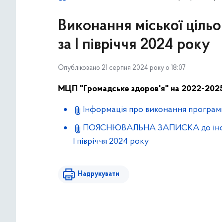
Виконання міської ціль
за І півріччя 2024 року
Опубліковано 21 серпня 2024 року о 18:07
МЦП "Громадське здоров'я" на 2022-202
Інформація про виконання програми 
ПОЯСНЮВАЛЬНА ЗАПИСКА до інформац
І півріччя 2024 року
Надрукувати