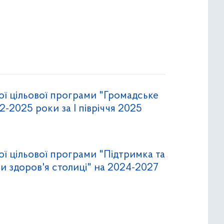
ої цільової програми "Громадське
2-2025 роки за І півріччя 2025
ої цільової програми "Підтримка та
и здоров'я столиці" на 2024-2027