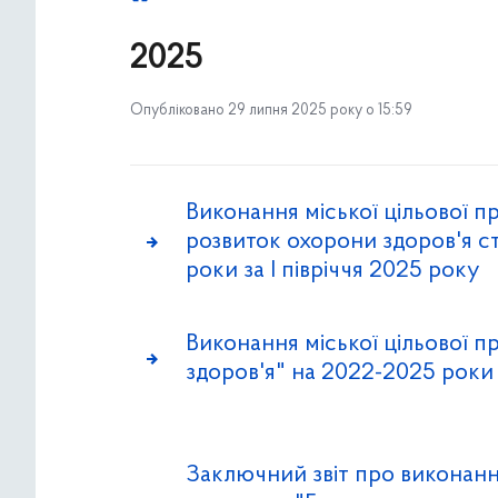
2025
Опубліковано 29 липня 2025 року о 15:59
Виконання міської цільової п
розвиток охорони здоров'я с
роки за І півріччя 2025 року
Виконання міської цільової 
здоров'я" на 2022-2025 роки 
Заключний звіт про виконання