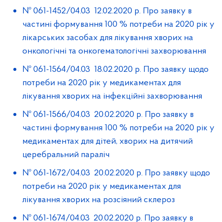
№ 061-1452/04.03 12.02.2020 р. Про заявку в
частині формування 100 % потреби на 2020 рік у
лікарських засобах для лікування хворих на
онкологічні та онкогематологічні захворювання
№ 061-1564/04.03 18.02.2020 р. Про заявку щодо
потреби на 2020 рік у медикаментах для
лікування хворих на інфекційні захворювання
№ 061-1566/04.03 20.02.2020 р. Про заявку в
частині формування 100 % потреби на 2020 рік у
медикаментах для дітей, хворих на дитячий
церебральний параліч
№ 061-1672/04.03 20.02.2020 р. Про заявку щодо
потреби на 2020 рік у медикаментах для
лікування хворих на розсіяний склероз
№ 061-1674/04.03 20.02.2020 р. Про заявку в