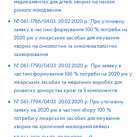
медикаментах для дітей, хворих на нанізм
різного походження
№ 061-1786/04.03 20.02.2020 р. Про уточнену
заявку в частині формування 100 % потреби на
2020 рік у лікарських засобах для лікування
хворих на онкологічні та онкогематологічні
захворювання
№ 061-1790/04.03 20.02.2020 р. Про заявку в
частині формування 100 % потреби на 2020 рік у
лікарських засобах та медичних виробах для
розвитку донорства крові та ЇЇ компонентів
№ 061-1794/04.03 20.02.2020 р. Про уточнену
заявку на 2020 рік в частині збору 100 %
потреби у лікарських засобах для лікування
хворих на хронічний мієлоїдний лейкоз