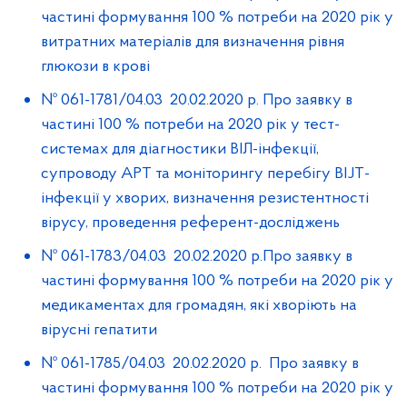
частині формування 100 % потреби на 2020 рік у
витратних матеріалів для визначення рівня
глюкози в крові
№ 061-1781/04.03 20.02.2020 р. Про заявку в
частині 100 % потреби на 2020 рік у тест-
системах для діагностики ВІЛ-інфекції,
супроводу APT та моніторингу перебігу BIJT-
інфекції у хворих, визначення резистентності
вірусу, проведення референт-досліджень
№ 061-1783/04.03 20.02.2020 р.Про заявку в
частині формування 100 % потреби на 2020 рік у
медикаментах для громадян, які хворіють на
вірусні гепатити
№ 061-1785/04.03 20.02.2020 р. Про заявку в
частині формування 100 % потреби на 2020 рік у