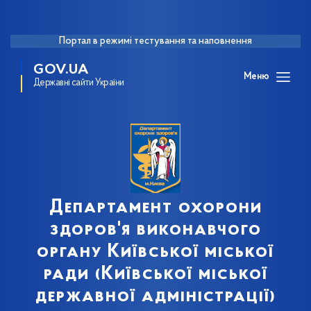
Портал в режимі тестування та наповнення
GOV.UA
Меню
Державні сайти України
Департамент охорони
здоров'я виконавчого
органу Київської міської
ради (Київської міської
державної адміністрації)