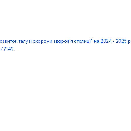
озвиток галузі охорони здоров'я столиці" на 2024 - 2025
8/7149.