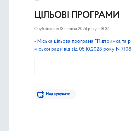
ЦІЛЬОВІ ПРОГРАМИ
Опубліковано 13 червня 2024 року о 18:36
- Міська цільова програма "Підтримка та р
міської ради від від 05.10.2023 року N 710
Надрукувати