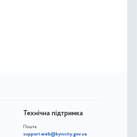
Технічна підтримка
Пошта:
support.web@kyivcity.gov.ua