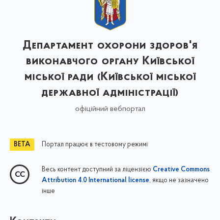
Департамент охорони здоров'я
виконавчого органу Київської
міської ради (Київської міської
державної адміністрації)
офіційний вебпортал
Портал працює в тестовому режимі
Весь контент доступний за ліцензією
Creative Commons
, якщо не зазначено
Attribution 4.0 International license
інше