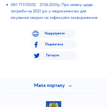
061-717/03.02 21.06.2021р. Про заявку щодо
потреби на 2021 рік у медикаментах для
лікування хворих на інфекційні захворювання
Надрукувати
Поділитися
Твітнути
Мапа порталу