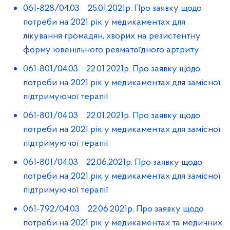
061-828/04.03 25.01.2021р. Про заявку щодо
потреби на 2021 рік у медикаментах для
лікування громадян, хворих на резистентну
форму ювенільного ревматоїдного артриту
061-801/04.03 22.01.2021р. Про заявку щодо
потреби на 2021 рік у медикаментах для замісної
підтримуючої терапії
061-801/04.03 22.01.2021р. Про заявку щодо
потреби на 2021 рік у медикаментах для замісної
підтримуючої терапії
061-801/04.03 22.06.2021р. Про заявку щодо
потреби на 2021 рік у медикаментах для замісної
підтримуючої терапії
061-792/04.03 22.06.2021р. Про заявку щодо
потреби на 2021 рік у медикаментах та медичних