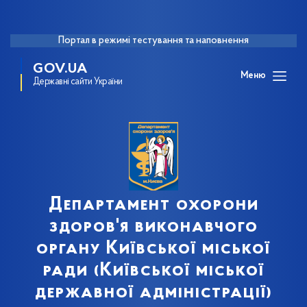
Портал в режимі тестування та наповнення
GOV.UA
Меню
Державні сайти України
Департамент охорони
здоров'я виконавчого
органу Київської міської
ради (Київської міської
державної адміністрації)