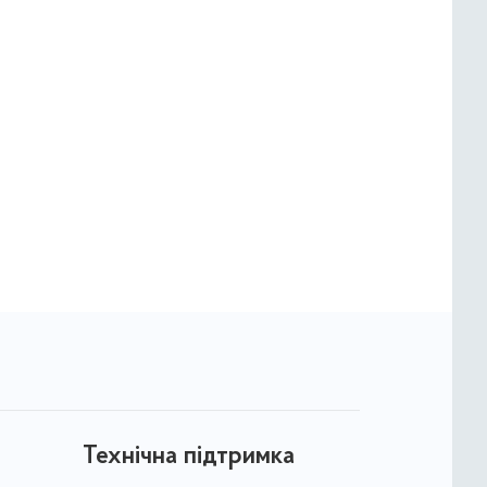
Технічна підтримка