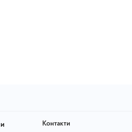
Контакти
ни