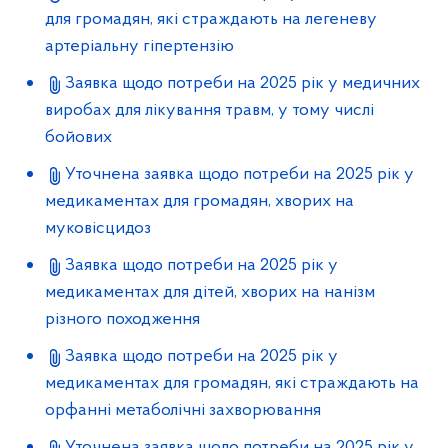
для громадян, які страждають на легеневу
артеріальну гіпертензію
Заявка щодо потреби на 2025 рік у медичних
виробах для лікування травм, у тому числі
бойових
Уточнена заявка щодо потреби на 2025 рік у
медикаментах для громадян, хворих на
муковісцидоз
Заявка щодо потреби на 2025 рік у
медикаментах для дітей, хворих на нанізм
різного походження
Заявка щодо потреби на 2025 рік у
медикаментах для громадян, які страждають на
орфанні метаболічні захворювання
Уточнена заявка щодо потреби на 2025 рік у