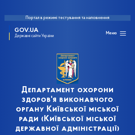
Портал в режимі тестування та наповнення
GOV.UA
Меню
Державні сайти України
Департамент охорони
здоров'я виконавчого
органу Київської міської
ради (Київської міської
державної адміністрації)