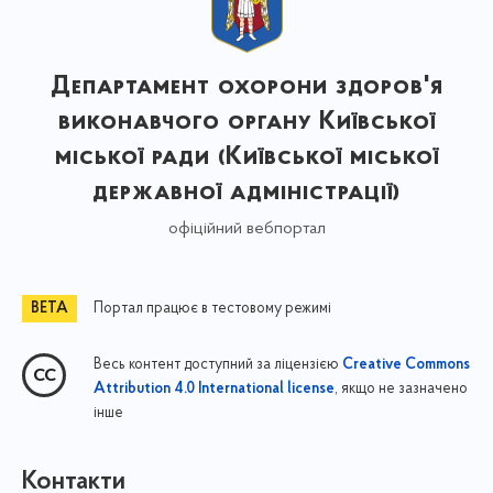
Департамент охорони здоров'я
виконавчого органу Київської
міської ради (Київської міської
державної адміністрації)
офіційний вебпортал
Портал працює в тестовому режимі
Весь контент доступний за ліцензією
Creative Commons
, якщо не зазначено
Attribution 4.0 International license
інше
Контакти