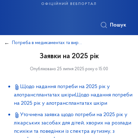
офіційний вебпортал
Пошук
Потреба в медикаментах та виробах медичного призначення
Заявки на 2025 рік
Опубліковано 25 липня 2025 року о 15:00
Щодо надання потреби на 2025 рік у
алотрансплантатах шкіриЩодо надання потреби
на 2025 рік у алотрансплантатах шкіри
Уточнена заявка щодо потреби на 2025 рік у
лікарських засобах для дітей, хворих на розлади
психіки та поведінки із спектра аутизму, з