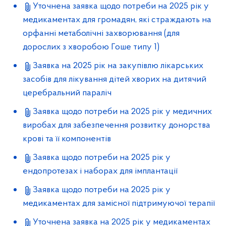
Уточнена заявка щодо потреби на 2025 рік у
медикаментах для громадян, які страждають на
орфанні метаболічні захворювання (для
дорослих з хворобою Гоше типу 1)
Заявка на 2025 рік на закупівлю лікарських
засобів для лікування дітей хворих на дитячий
церебральний параліч
Заявка щодо потреби на 2025 рік у медичних
виробах для забезпечення розвитку донорства
крові та її компонентів
Заявка щодо потреби на 2025 рік у
ендопротезах і наборах для імплантації
Заявка щодо потреби на 2025 рік у
медикаментах для замісної підтримуючої терапії
Уточнена заявка на 2025 рік у медикаментах