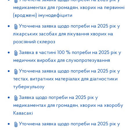
медикаментах для громадян, хворих на первинні
(вроджені) імунодефіцити
Уточнена заявка щодо потреби на 2025 рік у
лікарських засобах для лікування хворих на
розсіяний склероз
Заявка в частині 100 % потреби на 2025 рік у
медичних виробах для слухопротезування
Уточнена заявка щодо потреби на 2025 рік у
тестах, витратних матеріалах для діагностики
туберкульозу
Заявка щодо потреби на 2025 рік у
медикаментах для громадян, хворих на хворобу
Кавасакі
Уточнена заявка щодо потреби на 2025 рік у