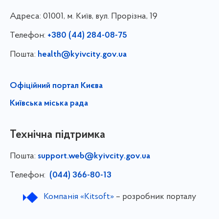
Адреса:
01001, м. Київ, вул. Прорізна, 19
Телефон:
+380 (44) 284-08-75
Пошта:
health@kyivcity.gov.ua
Офіційний портал Києва
Київська міська рада
Технічна підтримка
Пошта:
support.web@kyivcity.gov.ua
Телефон:
(044) 366-80-13
Компанія «Kitsoft»
– розробник порталу