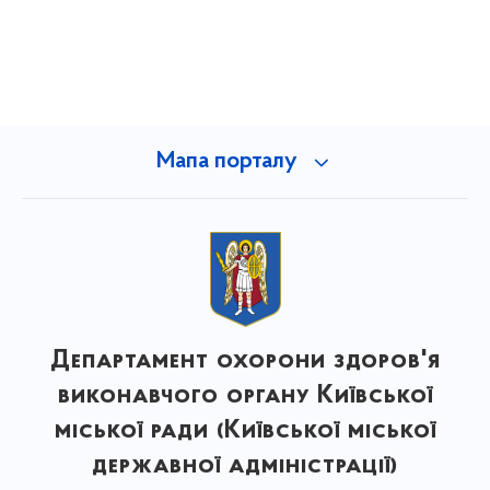
Мапа порталу
Департамент охорони здоров'я
виконавчого органу Київської
міської ради (Київської міської
державної адміністрації)