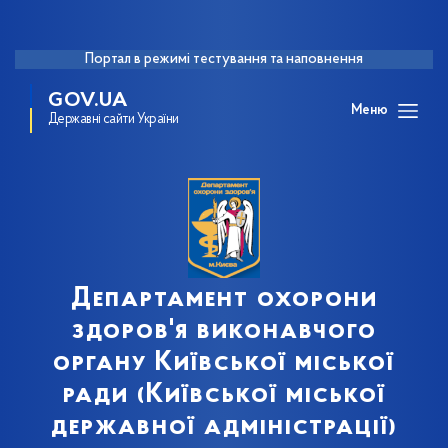
Портал в режимі тестування та наповнення
GOV.UA
Меню
Державні сайти України
Департамент охорони
здоров'я виконавчого
органу Київської міської
ради (Київської міської
державної адміністрації)