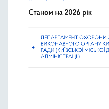
Станом на 2026 рік
ДЕПАРТАМЕНТ ОХОРОНИ 
ВИКОНАВЧОГО ОРГАНУ КИЇ
РАДИ (КИЇВСЬКОЇ МІСЬКОЇ
АДМІНІСТРАЦІЇ)