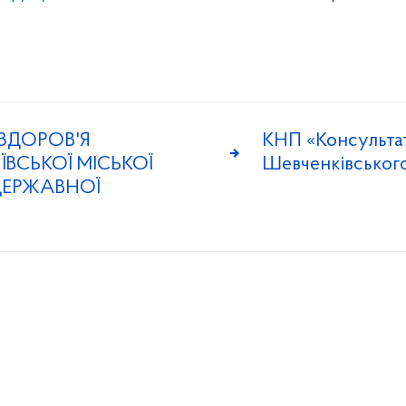
ЗДОРОВ'Я
КНП «Консульта
ВСЬКОЇ МІСЬКОЇ
Шевченківського
 ДЕРЖАВНОЇ