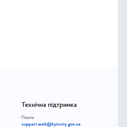
Технічна підтримка
Пошта:
support.web@kyivcity.gov.ua