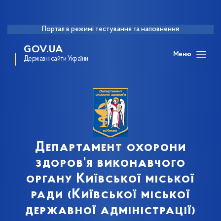
Портал в режимі тестування та наповнення
GOV.UA
Меню
Державні сайти України
Департамент охорони
здоров'я виконавчого
органу Київської міської
ради (Київської міської
державної адміністрації)