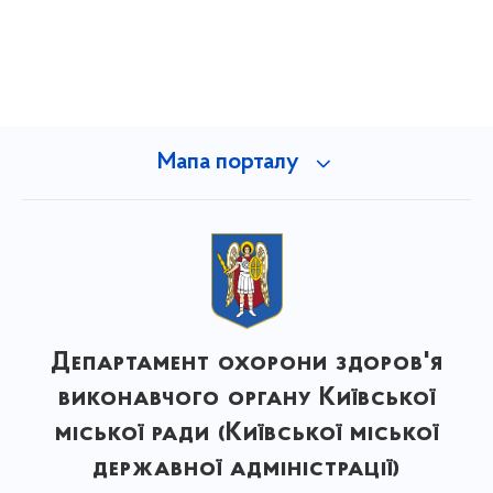
Мапа порталу
Департамент охорони здоров'я
виконавчого органу Київської
міської ради (Київської міської
державної адміністрації)