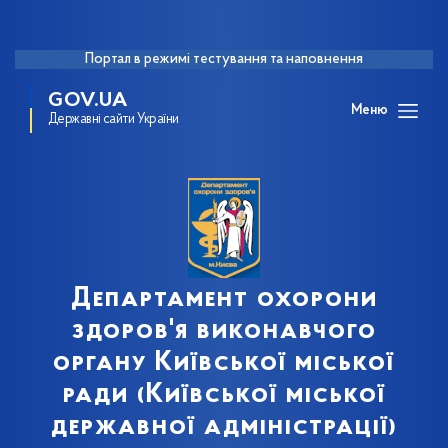
Портал в режимі тестування та наповнення
GOV.UA
Меню
Державні сайти України
Департамент охорони
здоров'я виконавчого
органу Київської міської
ради (Київської міської
державної адміністрації)