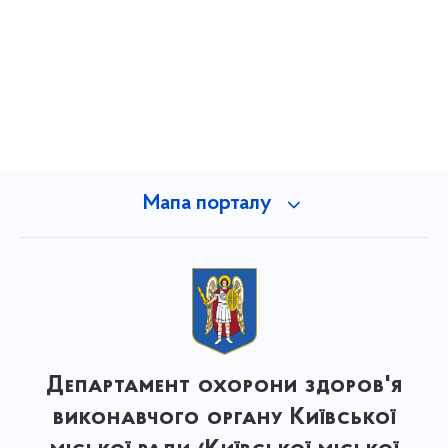
Мапа порталу
Департамент охорони здоров'я
виконавчого органу Київської