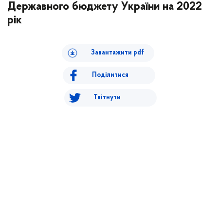
Державного бюджету України на 2022
рік
Завантажити pdf
Поділитися
Твітнути