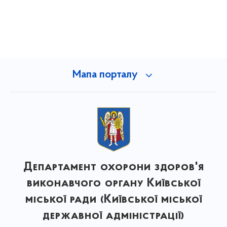
Мапа порталу
Департамент охорони здоров'я
виконавчого органу Київської
міської ради (Київської міської
державної адміністрації)