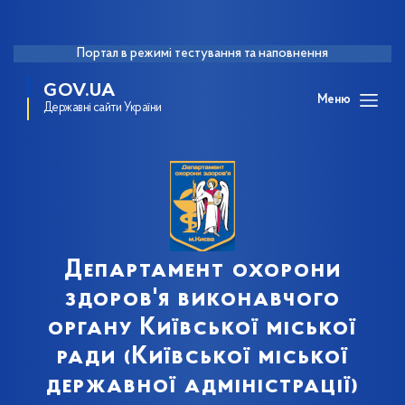
Портал в режимі тестування та наповнення
GOV.UA
Меню
Державні сайти України
Департамент охорони
здоров'я виконавчого
органу Київської міської
ради (Київської міської
державної адміністрації)