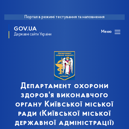
Портал в режимі тестування та наповнення
GOV.UA
Меню
Державні сайти України
Департамент охорони
здоров'я виконавчого
органу Київської міської
ради (Київської міської
державної адміністрації)