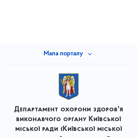
Мапа порталу
Департамент охорони здоров'я
виконавчого органу Київської
міської ради (Київської міської