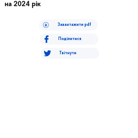
на 2024 рік
Завантажити pdf
Поділитися
Твітнути