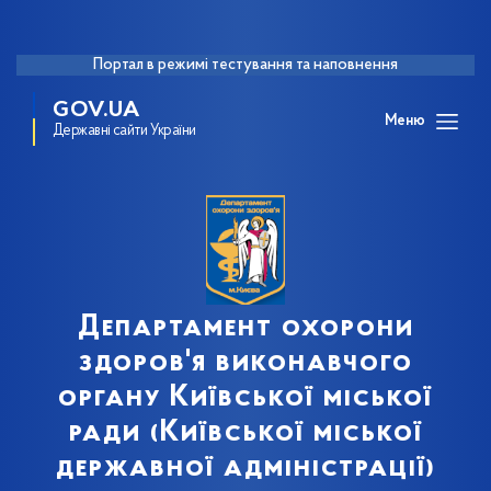
Портал в режимі тестування та наповнення
GOV.UA
Меню
Державні сайти України
Департамент охорони
здоров'я виконавчого
органу Київської міської
ради (Київської міської
державної адміністрації)