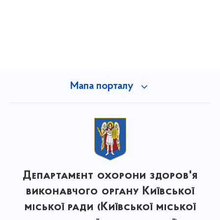
Мапа порталу
Департамент охорони здоров'я
виконавчого органу Київської
міської ради (Київської міської