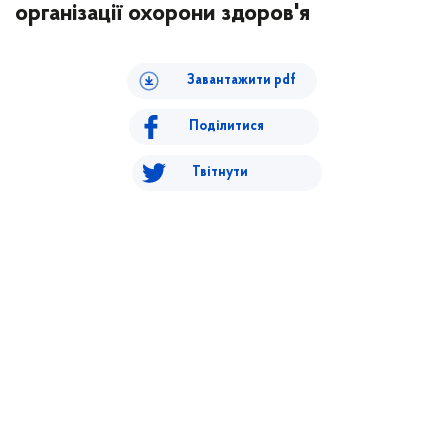
організації охорони здоров'я
Завантажити pdf
Поділитися
Твітнути