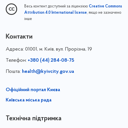
Весь контент доступний за ліцензією
Creative Commons
, якщо не зазначено
Attribution 4.0 International license
інше
Контакти
Адреса:
01001, м. Київ, вул. Прорізна, 19
Телефон:
+380 (44) 284-08-75
Пошта:
health@kyivcity.gov.ua
Офіційний портал Києва
Київська міська рада
Технічна підтримка