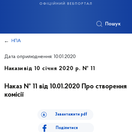
офіційний вебпортал
Пошук
НПА
Дата оприлюднення: 10.01.2020
Накази
від 10 січня 2020 р. № 11
Наказ № 11 від 10.01.2020 Про створення
комісії
Завантажити pdf
Поділитися