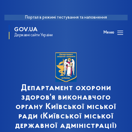
Портал в режимі тестування та наповнення
GOV.UA
Меню
Державні сайти України
Департамент охорони
здоров'я виконавчого
органу Київської міської
ради (Київської міської
державної адміністрації)