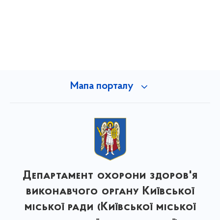
Мапа порталу
Департамент охорони здоров'я
виконавчого органу Київської
міської ради (Київської міської