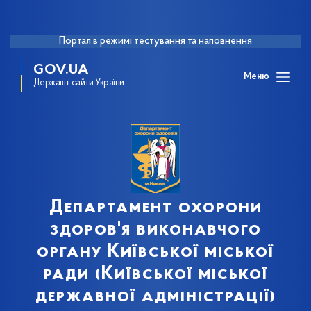
Портал в режимі тестування та наповнення
GOV.UA
Меню
Державні сайти України
Департамент охорони
здоров'я виконавчого
органу Київської міської
ради (Київської міської
державної адміністрації)