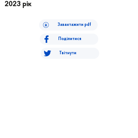
2023 рік
Завантажити pdf
Поділитися
Твітнути