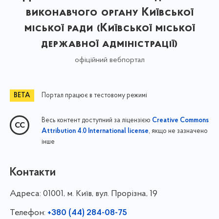
виконавчого органу Київської
міської ради (Київської міської
державної адміністрації)
офіційний вебпортал
Портал працює в тестовому режимі
Весь контент доступний за ліцензією
Creative Commons
, якщо не зазначено
Attribution 4.0 International license
інше
Контакти
Адреса:
01001, м. Київ, вул. Прорізна, 19
Телефон:
+380 (44) 284-08-75