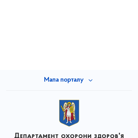
Мапа порталу
Департамент охорони здоров'я