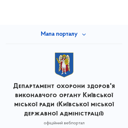
Мапа порталу
Департамент охорони здоров'я
виконавчого органу Київської
міської ради (Київської міської
державної адміністрації)
офіційний вебпортал