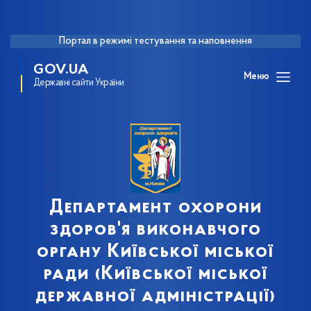
Портал в режимі тестування та наповнення
GOV.UA
Меню
Державні сайти України
Департамент охорони
здоров'я виконавчого
органу Київської міської
ради (Київської міської
державної адміністрації)