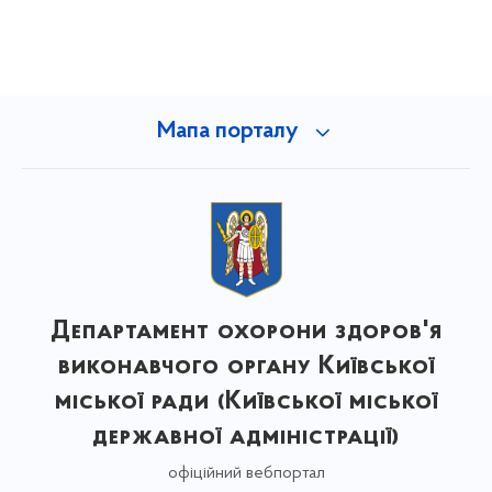
Мапа порталу
Департамент охорони здоров'я
виконавчого органу Київської
міської ради (Київської міської
державної адміністрації)
офіційний вебпортал