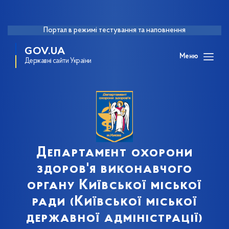
Портал в режимі тестування та наповнення
GOV.UA
Меню
Державні сайти України
Департамент охорони
здоров'я виконавчого
органу Київської міської
ради (Київської міської
державної адміністрації)