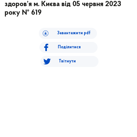
здоров’я м. Києва від 05 червня 2023
року № 619
Завантажити pdf
Поділитися
Твітнути