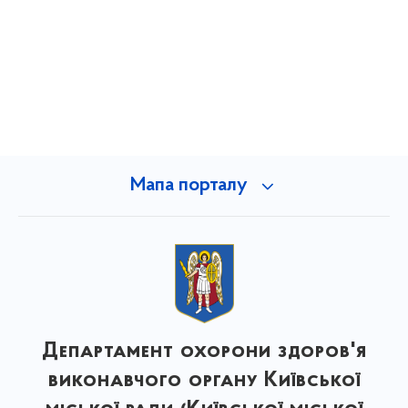
Мапа порталу
Департамент охорони здоров'я
виконавчого органу Київської