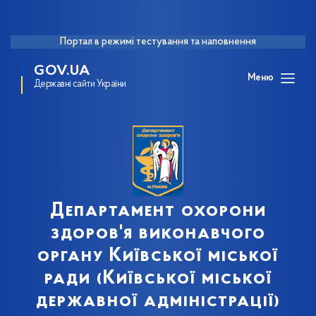
Портал в режимі тестування та наповнення
GOV.UA
Меню
Державні сайти України
Департамент охорони
здоров'я виконавчого
органу Київської міської
ради (Київської міської
державної адміністрації)