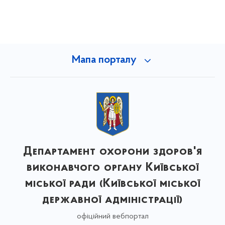
Мапа порталу
Департамент охорони здоров'я
виконавчого органу Київської
міської ради (Київської міської
державної адміністрації)
офіційний вебпортал