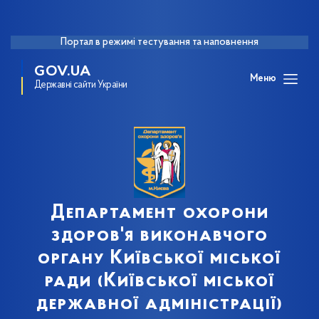
Портал в режимі тестування та наповнення
GOV.UA
Меню
Державні сайти України
Департамент охорони
здоров'я виконавчого
органу Київської міської
ради (Київської міської
державної адміністрації)