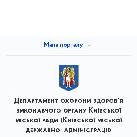
Мапа порталу
Департамент охорони здоров'я
виконавчого органу Київської
міської ради (Київської міської
державної адміністрації)