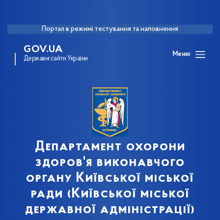
Портал в режимі тестування та наповнення
GOV.UA
Меню
Державні сайти України
Департамент охорони
здоров'я виконавчого
органу Київської міської
ради (Київської міської
державної адміністрації)