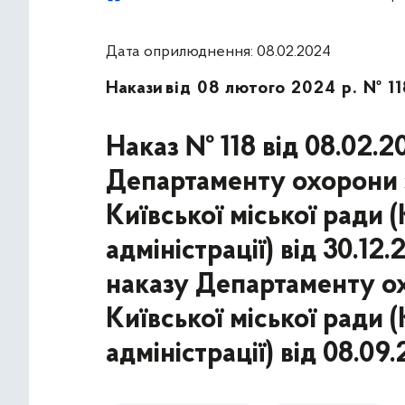
Дата оприлюднення: 08.02.2024
Накази
від 08 лютого 2024 р. № 11
Наказ № 118 від 08.02.2
Департаменту охорони з
Київської міської ради 
адміністрації) від 30.1
наказу Департаменту ох
Київської міської ради 
адміністрації) від 08.09