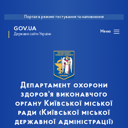
Портал в режимі тестування та наповнення
GOV.UA
Меню
Державні сайти України
Департамент охорони
здоров'я виконавчого
органу Київської міської
ради (Київської міської
державної адміністрації)