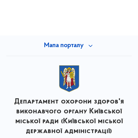
Мапа порталу
Департамент охорони здоров'я
виконавчого органу Київської
міської ради (Київської міської
державної адміністрації)