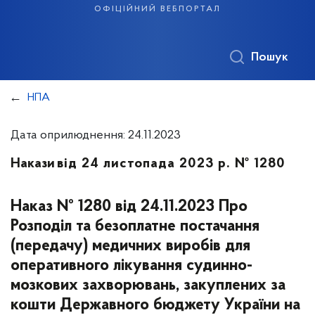
офіційний вебпортал
Пошук
НПА
Дата оприлюднення: 24.11.2023
Накази
від 24 листопада 2023 р. № 1280
Наказ № 1280 від 24.11.2023 Про
Розподіл та безоплатне постачання
(передачу) медичних виробів для
оперативного лікування судинно-
мозкових захворювань, закуплених за
кошти Державного бюджету України на