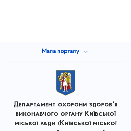
Мапа порталу
Департамент охорони здоров'я
виконавчого органу Київської
міської ради (Київської міської