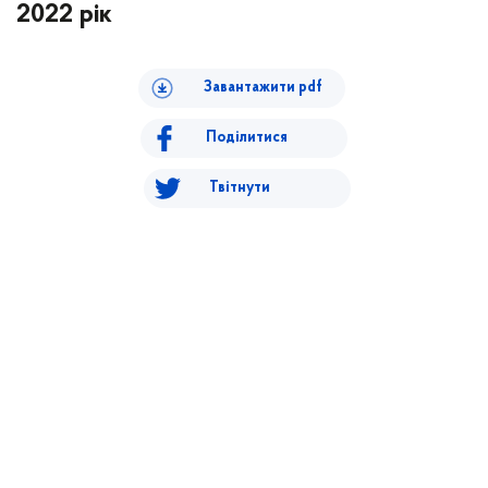
2022 рік
Завантажити pdf
Поділитися
Твітнути