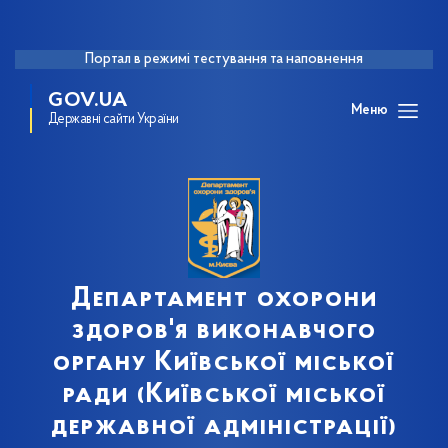
Портал в режимі тестування та наповнення
GOV.UA
Меню
Державні сайти України
Департамент охорони
здоров'я виконавчого
органу Київської міської
ради (Київської міської
державної адміністрації)