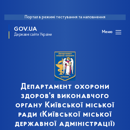
Портал в режимі тестування та наповнення
GOV.UA
Меню
Державні сайти України
Департамент охорони
здоров'я виконавчого
органу Київської міської
ради (Київської міської
державної адміністрації)