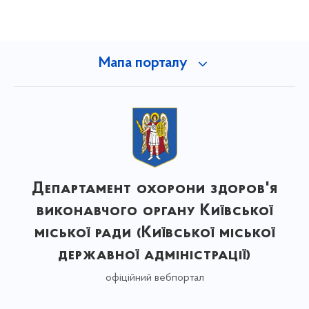
Мапа порталу
Департамент охорони здоров'я
виконавчого органу Київської
міської ради (Київської міської
державної адміністрації)
офіційний вебпортал