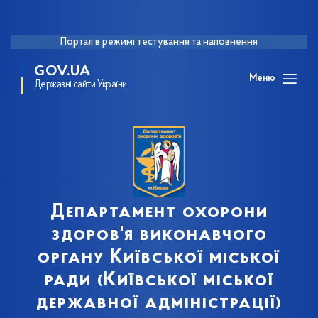
Портал в режимі тестування та наповнення
GOV.UA
Меню
Державні сайти України
Департамент охорони
здоров'я виконавчого
органу Київської міської
ради (Київської міської
державної адміністрації)