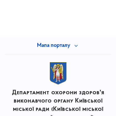
Мапа порталу
Департамент охорони здоров'я
виконавчого органу Київської
міської ради (Київської міської