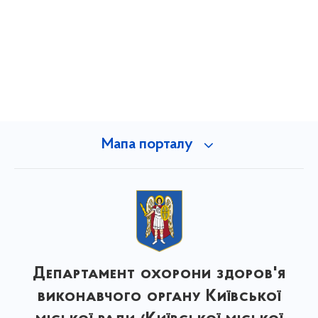
Мапа порталу
Департамент охорони здоров'я
виконавчого органу Київської