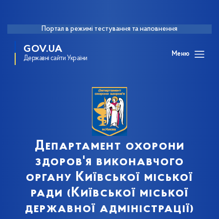
Портал в режимі тестування та наповнення
GOV.UA
Меню
Державні сайти України
Департамент охорони
здоров'я виконавчого
органу Київської міської
ради (Київської міської
державної адміністрації)