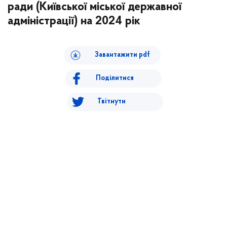
ради (Київської міської державної
адміністрації) на 2024 рік
Завантажити pdf
Поділитися
Твітнути