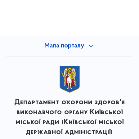
Мапа порталу
Департамент охорони здоров'я
виконавчого органу Київської
міської ради (Київської міської
державної адміністрації)