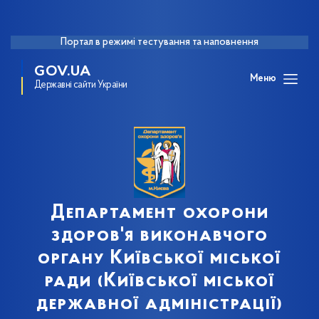
Портал в режимі тестування та наповнення
GOV.UA
Меню
Державні сайти України
Департамент охорони
здоров'я виконавчого
органу Київської міської
ради (Київської міської
державної адміністрації)