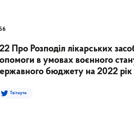
56
22 Про Розподіл лікарських засо
опомоги в умовах воєнного стан
Державного бюджету на 2022 рік
Твітнути