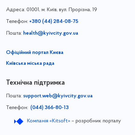
Адреса:
01001, м. Київ, вул. Прорізна, 19
Телефон:
+380 (44) 284-08-75
Пошта:
health@kyivcity.gov.ua
Офіційний портал Києва
Київська міська рада
Технічна підтримка
Пошта:
support.web@kyivcity.gov.ua
Телефон:
(044) 366-80-13
Компанія «Kitsoft»
– розробник порталу