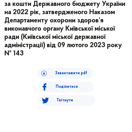
за кошти Державного бюджету України
на 2022 рік, затвердженого Наказом
Департаменту охорони здоров’я
виконавчого органу Київської міської
ради (Київської міської державної
адміністрації) від 09 лютого 2023 року
№ 143
Завантажити pdf
Поділитися
Твітнути