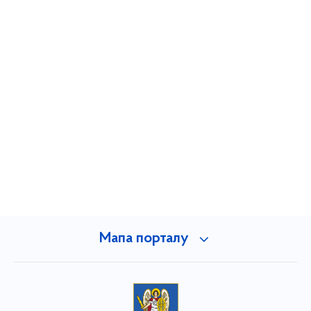
Мапа порталу