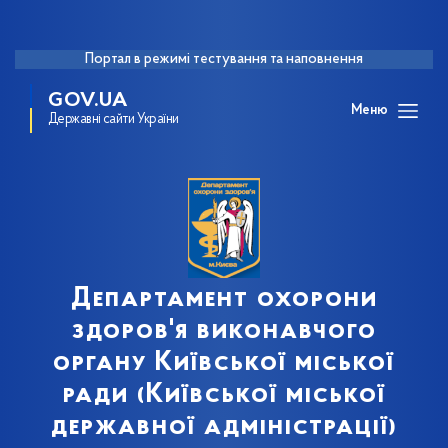
Портал в режимі тестування та наповнення
GOV.UA
Меню
Державні сайти України
Департамент охорони
здоров'я виконавчого
органу Київської міської
ради (Київської міської
державної адміністрації)