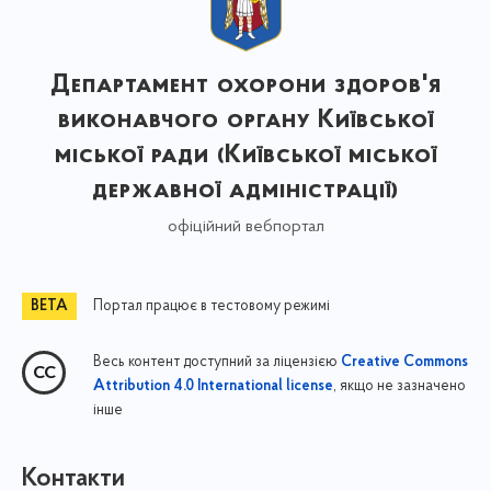
Департамент охорони здоров'я
виконавчого органу Київської
міської ради (Київської міської
державної адміністрації)
офіційний вебпортал
Портал працює в тестовому режимі
Весь контент доступний за ліцензією
Creative Commons
, якщо не зазначено
Attribution 4.0 International license
інше
Контакти