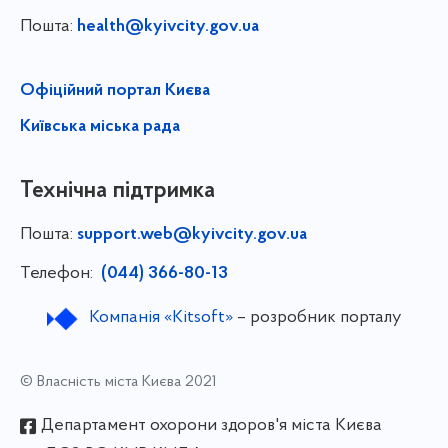
Пошта:
health@kyivcity.gov.ua
Офіційний портал Києва
Київська міська рада
Технічна підтримка
Пошта:
support.web@kyivcity.gov.ua
Телефон:
(044) 366-80-13
Компанія «Kitsoft»
– розробник порталу
© Власність міста Києва 2021
Департамент охорони здоров'я міста Києва