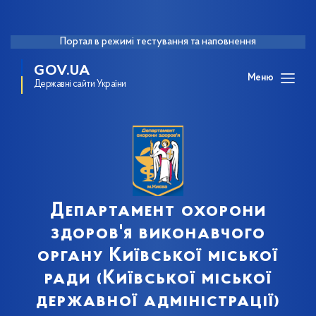
Портал в режимі тестування та наповнення
GOV.UA
Меню
Державні сайти України
Департамент охорони
здоров'я виконавчого
органу Київської міської
ради (Київської міської
державної адміністрації)