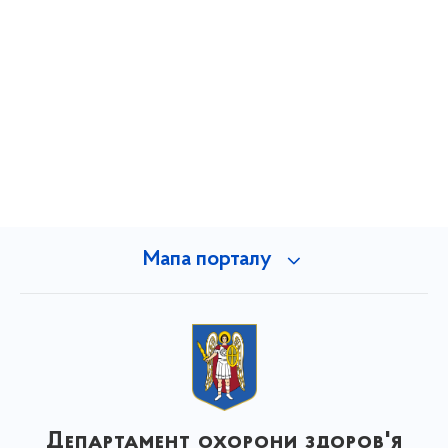
Мапа порталу
Департамент охорони здоров'я