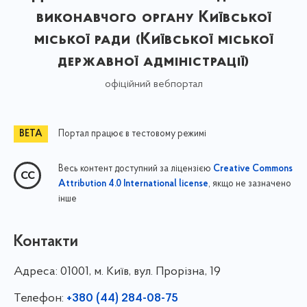
виконавчого органу Київської
міської ради (Київської міської
державної адміністрації)
офіційний вебпортал
Портал працює в тестовому режимі
Весь контент доступний за ліцензією
Creative Commons
, якщо не зазначено
Attribution 4.0 International license
інше
Контакти
Адреса:
01001, м. Київ, вул. Прорізна, 19
Телефон:
+380 (44) 284-08-75