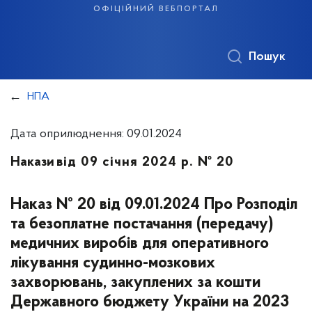
офіційний вебпортал
Пошук
НПА
Дата оприлюднення: 09.01.2024
Накази
від 09 січня 2024 р. № 20
Наказ № 20 від 09.01.2024 Про Розподіл
та безоплатне постачання (передачу)
медичних виробів для оперативного
лікування судинно-мозкових
захворювань, закуплених за кошти
Державного бюджету України на 2023