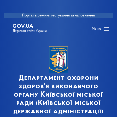
Портал в режимі тестування та наповнення
GOV.UA
Меню
Державні сайти України
Департамент охорони
здоров'я виконавчого
органу Київської міської
ради (Київської міської
державної адміністрації)