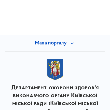
Мапа порталу
Департамент охорони здоров'я
виконавчого органу Київської
міської ради (Київської міської