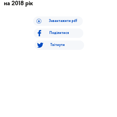
на 2018 рік
Завантажити pdf
Поділитися
Твітнути