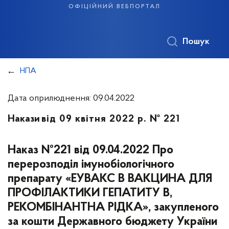
офіційний вебпортал
Пошук
НПА
Дата оприлюднення: 09.04.2022
Накази
від 09 квітня 2022 р. № 221
Наказ №221 від 09.04.2022 Про
перерозподіл імунобіологічного
препарату «ЕУВАКС В ВАКЦИНА ДЛЯ
ПРОФІЛАКТИКИ ГЕПАТИТУ В,
РЕКОМБІНАНТНА РІДКА», закупленого
за кошти Державного бюджету України