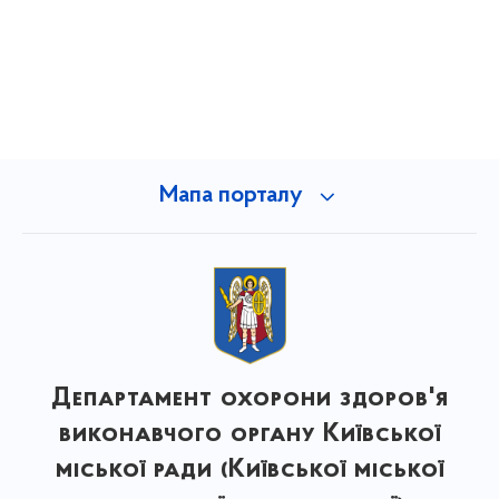
Мапа порталу
Департамент охорони здоров'я
виконавчого органу Київської
міської ради (Київської міської