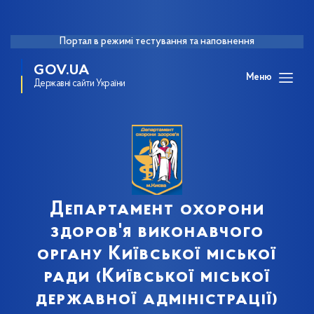
Портал в режимі тестування та наповнення
GOV.UA
Меню
Державні сайти України
Департамент охорони
здоров'я виконавчого
органу Київської міської
ради (Київської міської
державної адміністрації)