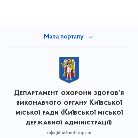
Мапа порталу
Департамент охорони здоров'я
виконавчого органу Київської
міської ради (Київської міської
державної адміністрації)
офіційний вебпортал