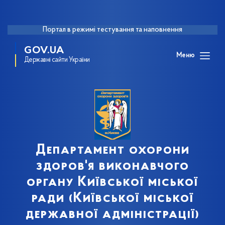
Портал в режимі тестування та наповнення
GOV.UA
Меню
Державні сайти України
Департамент охорони
здоров'я виконавчого
органу Київської міської
ради (Київської міської
державної адміністрації)