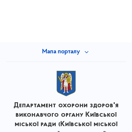
Мапа порталу
Департамент охорони здоров'я
виконавчого органу Київської
міської ради (Київської міської