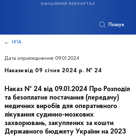
офіційний вебпортал
Пошук
НПА
Дата оприлюднення: 09.01.2024
Накази
від 09 січня 2024 р. № 24
Наказ № 24 від 09.01.2024 Про Розподіл
та безоплатне постачання (передачу)
медичних виробів для оперативного
лікування судинно-мозкових
захворювань, закуплених за кошти
Державного бюджету України на 2023