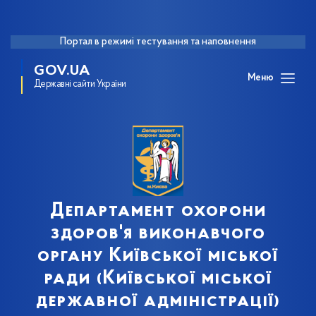
Портал в режимі тестування та наповнення
GOV.UA
Меню
Державні сайти України
Департамент охорони
здоров'я виконавчого
органу Київської міської
ради (Київської міської
державної адміністрації)