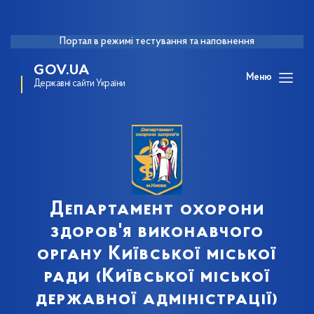
Портал в режимі тестування та наповнення
GOV.UA
Меню
Державні сайти України
Департамент охорони
здоров'я виконавчого
органу Київської міської
ради (Київської міської
державної адміністрації)