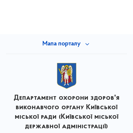
Мапа порталу
Департамент охорони здоров'я
виконавчого органу Київської
міської ради (Київської міської
державної адміністрації)