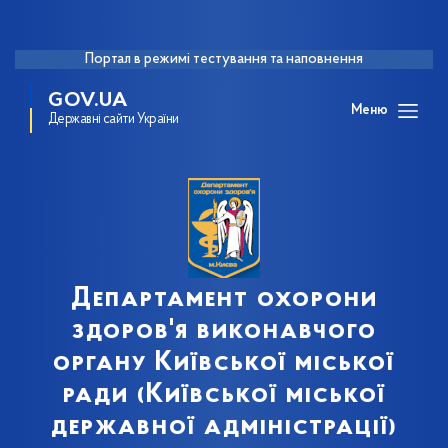
Портал в режимі тестування та наповнення
GOV.UA
Меню
Державні сайти України
Департамент охорони
здоров'я виконавчого
органу Київської міської
ради (Київської міської
державної адміністрації)