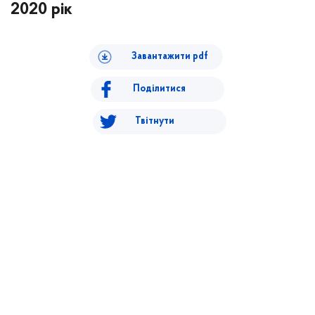
2020 рік
Завантажити pdf
Поділитися
Твітнути