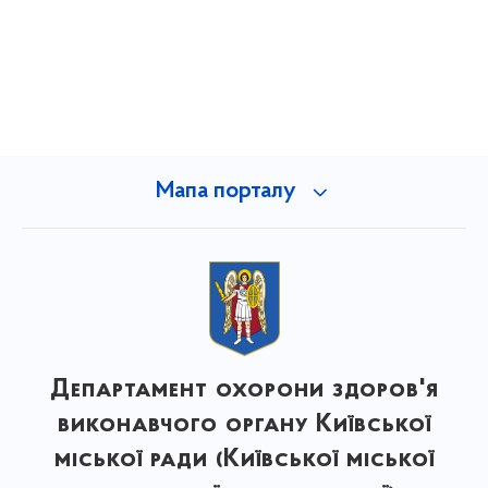
Мапа порталу
Департамент охорони здоров'я
виконавчого органу Київської
міської ради (Київської міської