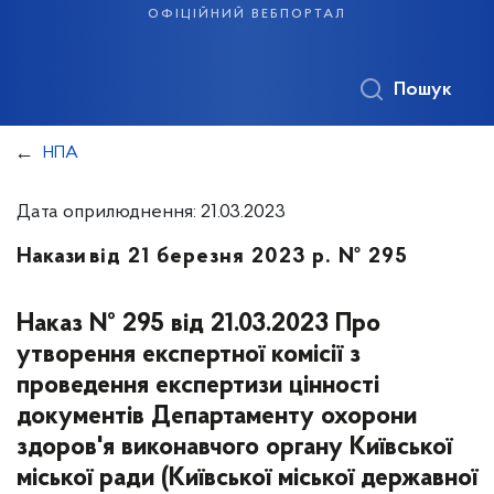
офіційний вебпортал
Пошук
НПА
Дата оприлюднення: 21.03.2023
Накази
від 21 березня 2023 р. № 295
Наказ № 295 від 21.03.2023 Про
утворення експертної комісії з
проведення експертизи цінності
документів Департаменту охорони
здоров'я виконавчого органу Київської
міської ради (Київської міської державної