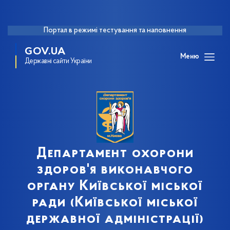
Портал в режимі тестування та наповнення
GOV.UA
Меню
Державні сайти України
Департамент охорони
здоров'я виконавчого
органу Київської міської
ради (Київської міської
державної адміністрації)