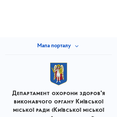
Мапа порталу
Департамент охорони здоров'я
виконавчого органу Київської
міської ради (Київської міської