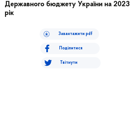
Державного бюджету України на 2023
рік
Завантажити pdf
Поділитися
Твітнути