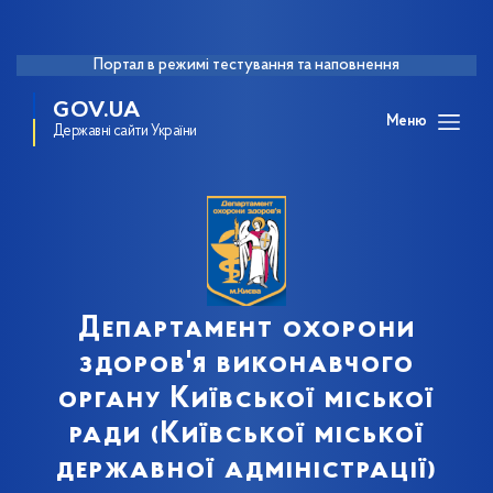
Портал в режимі тестування та наповнення
GOV.UA
Меню
Державні сайти України
Департамент охорони
здоров'я виконавчого
органу Київської міської
ради (Київської міської
державної адміністрації)