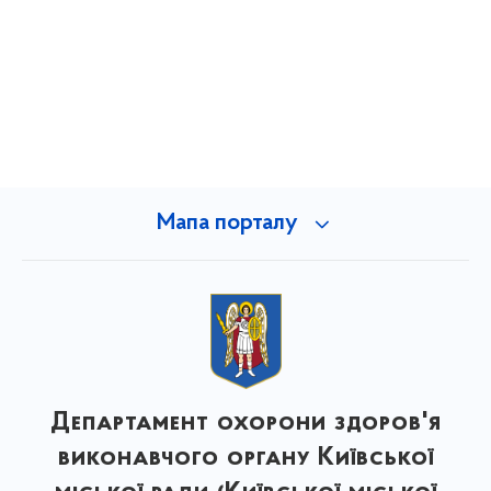
Мапа порталу
Департамент охорони здоров'я
виконавчого органу Київської