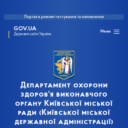
Портал в режимі тестування та наповнення
GOV.UA
Меню
Державні сайти України
Департамент охорони
здоров'я виконавчого
органу Київської міської
ради (Київської міської
державної адміністрації)