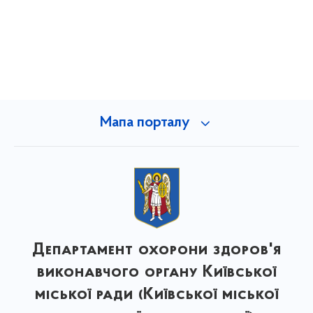
Мапа порталу
Департамент охорони здоров'я
виконавчого органу Київської
міської ради (Київської міської