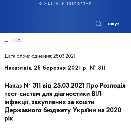
офіційний вебпортал
Пошук
НПА
Дата оприлюднення: 25.03.2021
Накази
від 25 березня 2021 р. № 311
Наказ № 311 від 25.03.2021 Про Розподіл
тест-систем для діагностики ВІЛ-
інфекції, закуплених за кошти
Державного бюджету України на 2020
рік