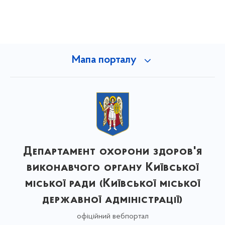
Мапа порталу
Департамент охорони здоров'я
виконавчого органу Київської
міської ради (Київської міської
державної адміністрації)
офіційний вебпортал