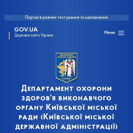
Портал в режимі тестування та наповнення
GOV.UA
Меню
Державні сайти України
Департамент охорони
здоров'я виконавчого
органу Київської міської
ради (Київської міської
державної адміністрації)