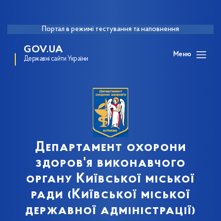
Портал в режимі тестування та наповнення
GOV.UA
Меню
Державні сайти України
Департамент охорони
здоров'я виконавчого
органу Київської міської
ради (Київської міської
державної адміністрації)