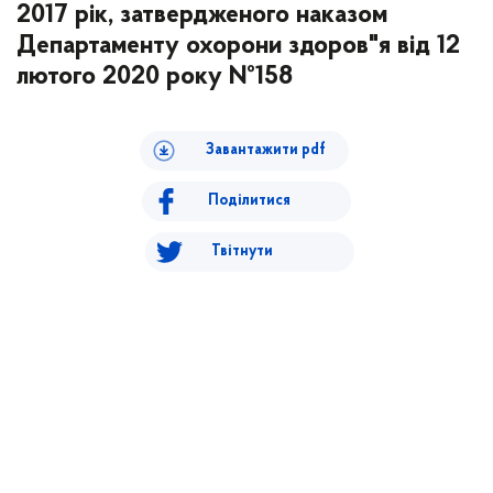
2017 рік, затвердженого наказом
Департаменту охорони здоров"я від 12
лютого 2020 року №158
Завантажити pdf
Поділитися
Твітнути