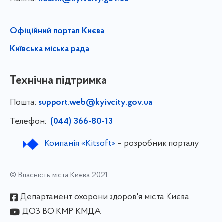
Офіційний портал Києва
Київська міська рада
Технічна підтримка
Пошта:
support.web@kyivcity.gov.ua
Телефон:
(044) 366-80-13
Компанія «Kitsoft»
– розробник порталу
© Власність міста Києва 2021
Департамент охорони здоров'я міста Києва
ДОЗ ВО КМР КМДА