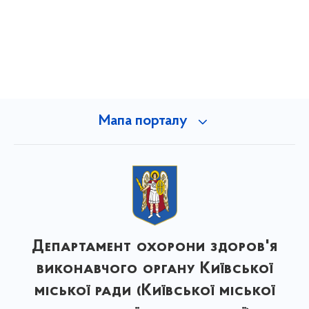
Мапа порталу
Департамент охорони здоров'я
виконавчого органу Київської
міської ради (Київської міської