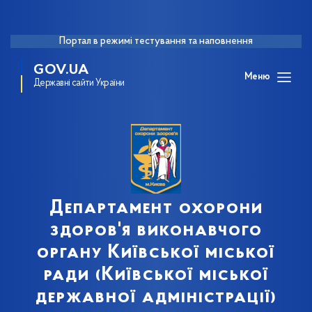
Портал в режимі тестування та наповнення
GOV.UA
Меню
Державні сайти України
Департамент охорони
здоров'я виконавчого
органу Київської міської
ради (Київської міської
державної адміністрації)