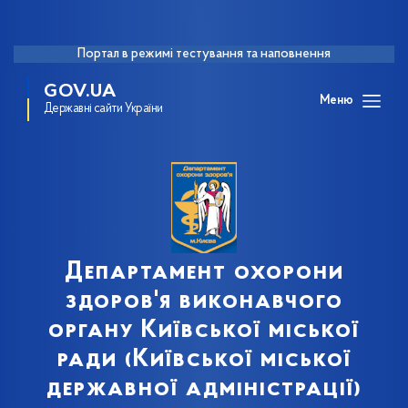
Портал в режимі тестування та наповнення
GOV.UA
Меню
Державні сайти України
Департамент охорони
здоров'я виконавчого
органу Київської міської
ради (Київської міської
державної адміністрації)