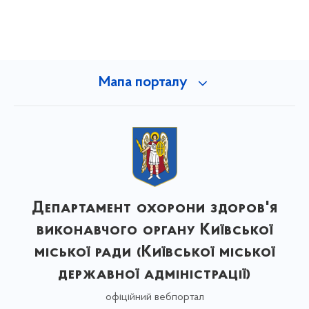
Мапа порталу
Департамент охорони здоров'я
виконавчого органу Київської
міської ради (Київської міської
державної адміністрації)
офіційний вебпортал