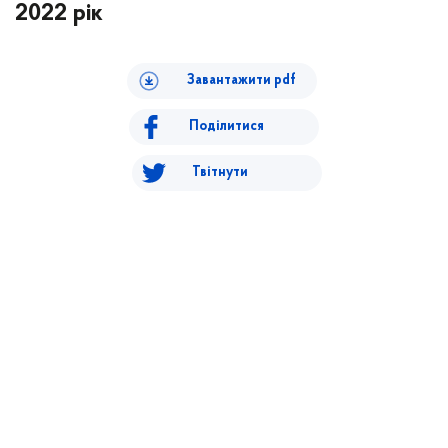
2022 рік
Завантажити pdf
Поділитися
Твітнути