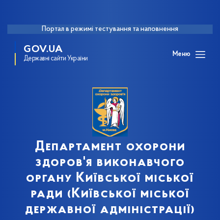
Портал в режимі тестування та наповнення
GOV.UA
Меню
Державні сайти України
Департамент охорони
здоров'я виконавчого
органу Київської міської
ради (Київської міської
державної адміністрації)