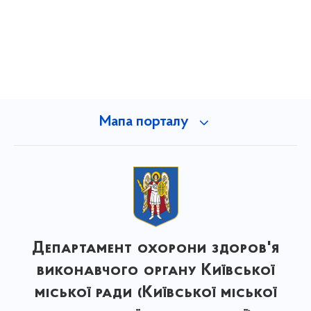
Мапа порталу
Департамент охорони здоров'я
виконавчого органу Київської
міської ради (Київської міської