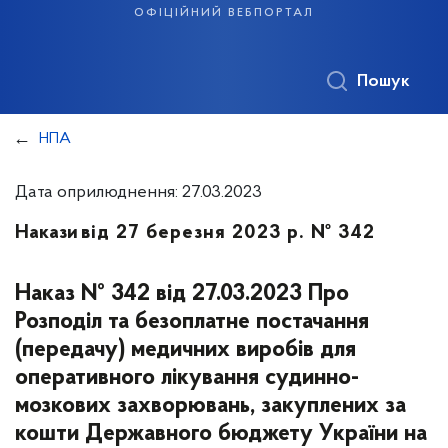
офіційний вебпортал
Пошук
НПА
Дата оприлюднення: 27.03.2023
Накази
від 27 березня 2023 р. № 342
Наказ № 342 від 27.03.2023 Про
Розподіл та безоплатне постачання
(передачу) медичних виробів для
оперативного лікування судинно-
мозкових захворювань, закуплених за
кошти Державного бюджету України на