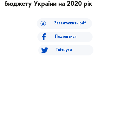
бюджету України на 2020 рік
Завантажити pdf
Поділитися
Твітнути