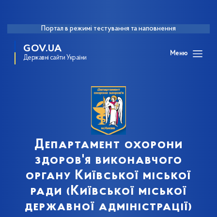
Портал в режимі тестування та наповнення
GOV.UA
Меню
Державні сайти України
Департамент охорони
здоров'я виконавчого
органу Київської міської
ради (Київської міської
державної адміністрації)