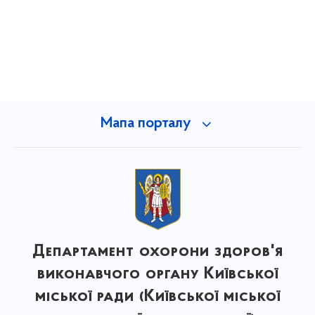
Мапа порталу
Департамент охорони здоров'я
виконавчого органу Київської
міської ради (Київської міської