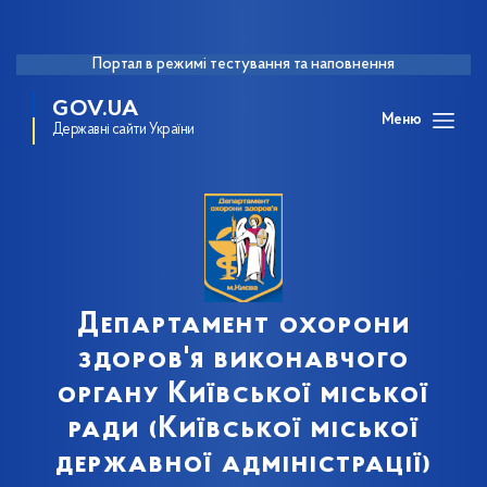
Портал в режимі тестування та наповнення
GOV.UA
Меню
Державні сайти України
Департамент охорони
здоров'я виконавчого
органу Київської міської
ради (Київської міської
державної адміністрації)