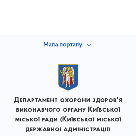
Мапа порталу
Департамент охорони здоров'я
виконавчого органу Київської
міської ради (Київської міської
державної адміністрації)