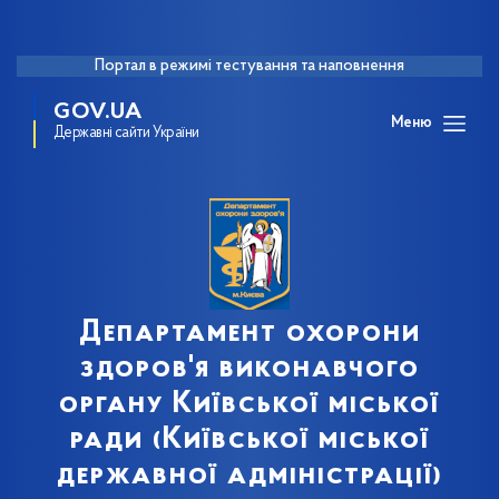
Портал в режимі тестування та наповнення
GOV.UA
Меню
Державні сайти України
Департамент охорони
здоров'я виконавчого
органу Київської міської
ради (Київської міської
державної адміністрації)