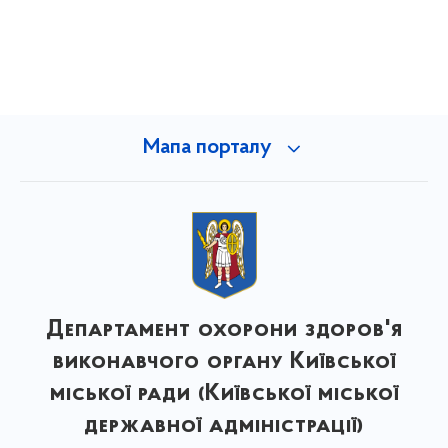
Мапа порталу
Департамент охорони здоров'я
виконавчого органу Київської
міської ради (Київської міської
державної адміністрації)